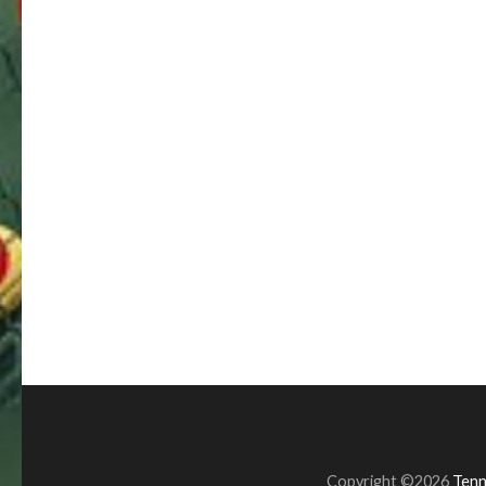
Copyright ©2026
Tenn