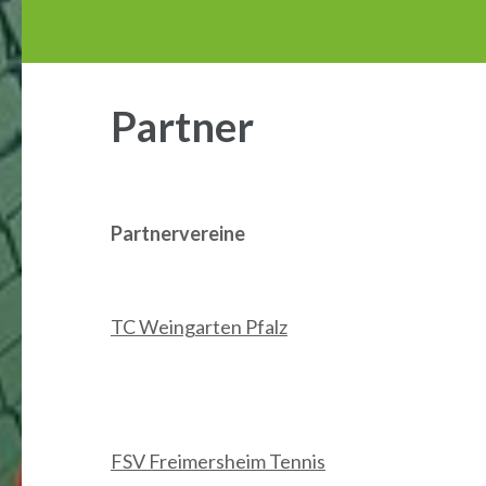
Partner
Partnervereine
TC Weingarten Pfalz
FSV Freimersheim Tennis