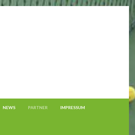
NEWS
PARTNER
IMPRESSUM