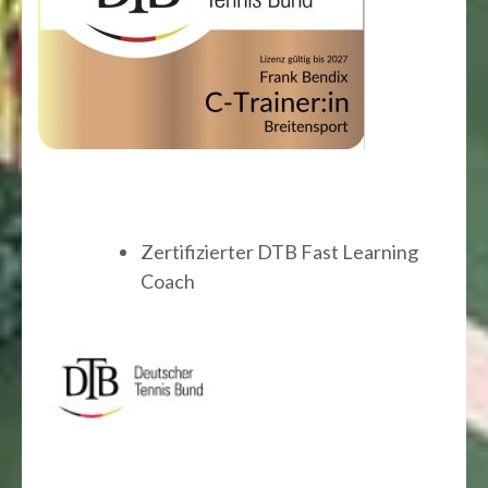
Zertifizierter DTB Fast Learning
Coach