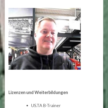
Lizenzen und Weiterbildungen
US.TA B-Trainer