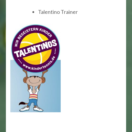
Talentino Trainer